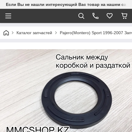
Если Вы не нашли интересующий Вас товар на нашем сайте
Каталог запчастей
Pajero(Montero) Sport 1996-2007 З