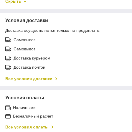
Скрыть
Условия доставки
Доставка осуществляется только по предоплате.
Самовывоз
Самовывоз
Доставка курьером
Доставка почтой
Все условия доставки
Условия оплаты
Наличными
Безналичный расчет
Все условия оплаты