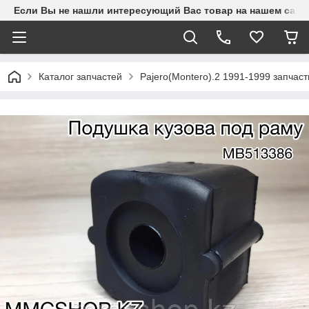
Если Вы не нашли интересующий Вас товар на нашем сайте
Каталог запчастей
Pajero(Montero).2 1991-1999 запчаст