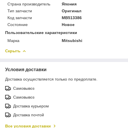
Страна производитель
Япония
Тип запчасти
Оригинал
Код запчасти
MB513386
Состояние
Новое
Пользовательские характеристики
Марка
Mitsubishi
Скрыть
Условия доставки
Доставка осуществляется только по предоплате.
Самовывоз
Самовывоз
Доставка курьером
Доставка почтой
Все условия доставки