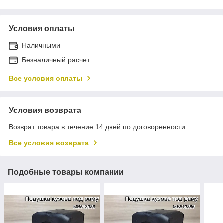
Условия оплаты
Наличными
Безналичный расчет
Все условия оплаты
Условия возврата
Возврат товара в течение 14 дней по договоренности
Все условия возврата
Подобные товары компании