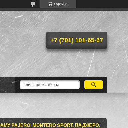
Корзина
+7 (701) 101-65-67
АМУ PAJERO, MONTERO SPORT, ПАДЖЕРО,