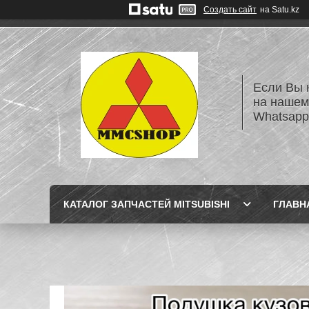
Создать сайт
на Satu.kz
Если Вы 
на нашем
Whatsapp
КАТАЛОГ ЗАПЧАСТЕЙ MITSUBISHI
ГЛАВН