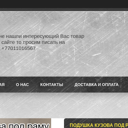
не нашли интересующий Вас товар
 сайте то просим писать на
 +77011016567
АЯ
О НАС
КОНТАКТЫ
ДОСТАВКА И ОПЛАТА
ПОДУШКА КУЗОВА ПОД Р