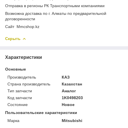
Отправка в регионы РК Транспортными компаниями
Возможна доставка по г. Алматы по предварительной
договоренности
Cайт Mmcshop.kz
Скрыть
Характеристики
Основные
Производитель
КАЗ
Страна производитель
Казахстан
Тип запчасти
Аналог
Код запчасти
1K0498203
Состояние
Новое
Пользовательские характеристики
Марка
Mitsubishi