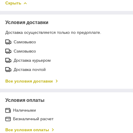
Скрыть
Условия доставки
Доставка осуществляется только по предоплате.
Самовывоз
Самовывоз
Доставка курьером
Доставка почтой
Все условия доставки
Условия оплаты
Наличными
Безналичный расчет
Все условия оплаты