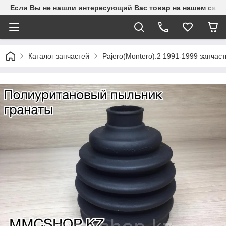
Если Вы не нашли интересующий Вас товар на нашем сайте
Каталог запчастей
Pajero(Montero).2 1991-1999 запчаст