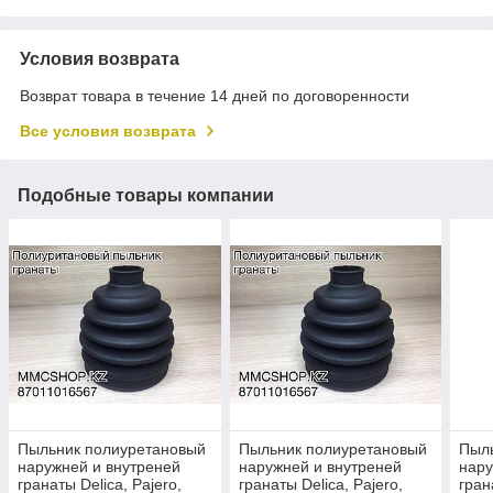
Условия возврата
Возврат товара в течение 14 дней по договоренности
Все условия возврата
Подобные товары компании
Пыльник полиуретановый
Пыльник полиуретановый
Пыл
наружней и внутреней
наружней и внутреней
нару
гранаты Delica, Pajero,
гранаты Delica, Pajero,
гран