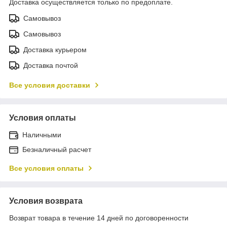
Доставка осуществляется только по предоплате.
Самовывоз
Самовывоз
Доставка курьером
Доставка почтой
Все условия доставки
Условия оплаты
Наличными
Безналичный расчет
Все условия оплаты
Условия возврата
Возврат товара в течение 14 дней по договоренности