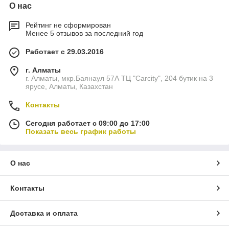
О нас
Рейтинг не сформирован
Менее 5 отзывов за последний год
Работает с 29.03.2016
г. Алматы
г. Алматы, мкр.Баянаул 57А ТЦ "Carcity", 204 бутик на 3
ярусе, Алматы, Казахстан
Контакты
Сегодня работает с 09:00 до 17:00
Показать весь график работы
О нас
Контакты
Доставка и оплата