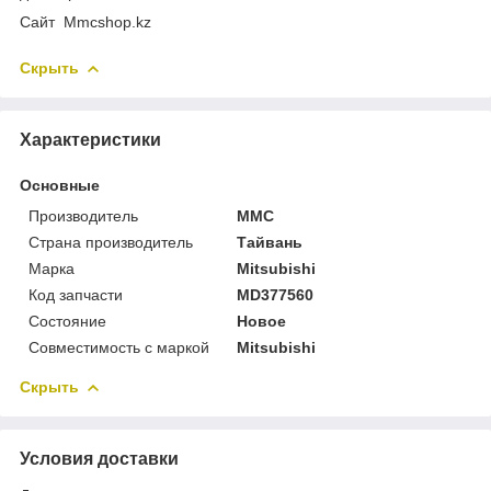
Cайт Mmcshop.kz
Скрыть
Характеристики
Основные
Производитель
MMC
Страна производитель
Тайвань
Марка
Mitsubishi
Код запчасти
MD377560
Состояние
Новое
Совместимость с маркой
Mitsubishi
Скрыть
Условия доставки