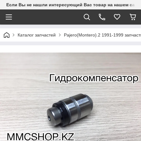
Если Вы не нашли интересующий Вас товар на нашем сайте
Каталог запчастей
Pajero(Montero).2 1991-1999 запчаст