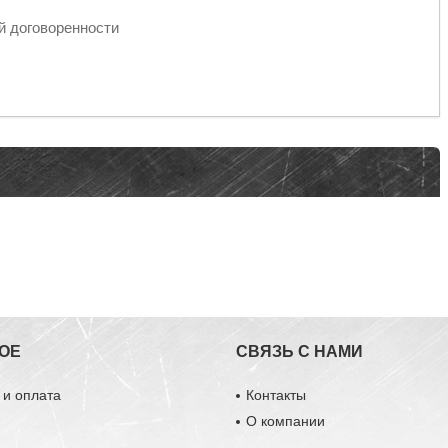
й договоренности
ОЕ
СВЯЗЬ С НАМИ
 и оплата
Контакты
О компании