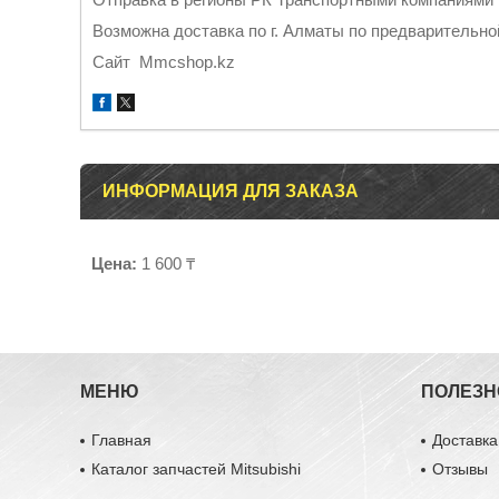
Возможна доставка по г. Алматы по предварительно
Cайт Mmcshop.kz
ИНФОРМАЦИЯ ДЛЯ ЗАКАЗА
Цена:
1 600 ₸
МЕНЮ
ПОЛЕЗН
Главная
Доставка
Каталог запчастей Mitsubishi
Отзывы