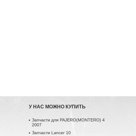
У НАС МОЖНО КУПИТЬ
Запчасти для PAJERO(MONTERO) 4
2007
Запчасти Lancer 10