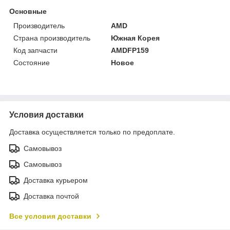
Основные
Производитель
AMD
Страна производитель
Южная Корея
Код запчасти
AMDFP159
Состояние
Новое
Условия доставки
Доставка осуществляется только по предоплате.
Самовывоз
Самовывоз
Доставка курьером
Доставка почтой
Все условия доставки