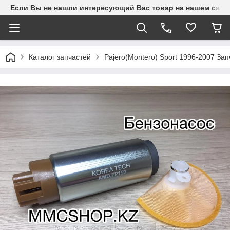
Если Вы не нашли интересующий Вас товар на нашем сайте
Каталог запчастей
Pajero(Montero) Sport 1996-2007 З