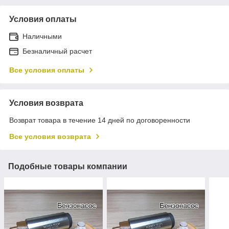
Условия оплаты
Наличными
Безналичный расчет
Все условия оплаты
Условия возврата
Возврат товара в течение 14 дней по договоренности
Все условия возврата
Подобные товары компании