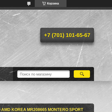
Корзина
+7 (701) 101-65-67
 AMD KOREA MR208665 MONTERO SPORT