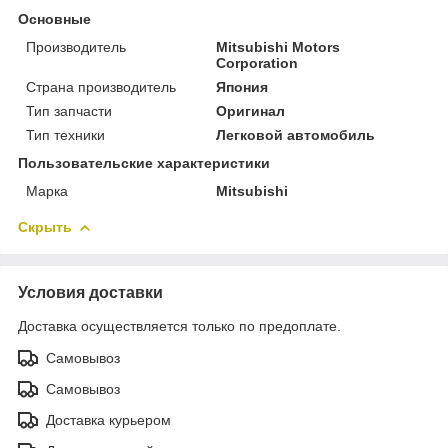
Основные
Производитель
Mitsubishi Motors
Corporation
Страна производитель
Япония
Тип запчасти
Оригинал
Тип техники
Легковой автомобиль
Пользовательские характеристики
Марка
Mitsubishi
Скрыть
Условия доставки
Доставка осуществляется только по предоплате.
Самовывоз
Самовывоз
Доставка курьером