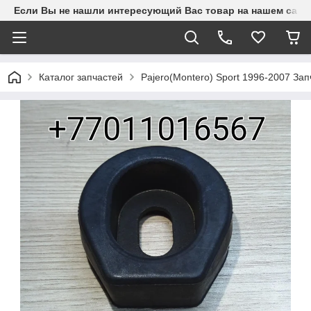
Если Вы не нашли интересующий Вас товар на нашем сайте
Каталог запчастей
Pajero(Montero) Sport 1996-2007 З