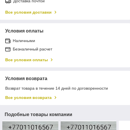
Доставка почтой
Все условия доставки
Условия оплаты
Наличными
Безналичный расчет
Все условия оплаты
Условия возврата
Возврат товара в течение 14 дней по договоренности
Все условия возврата
Подобные товары компании