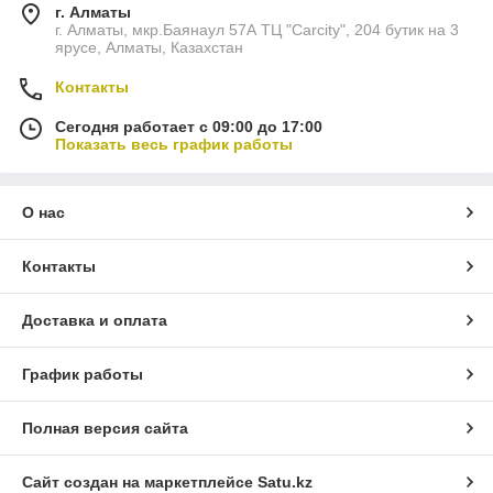
г. Алматы
г. Алматы, мкр.Баянаул 57А ТЦ "Carcity", 204 бутик на 3
ярусе, Алматы, Казахстан
Контакты
Сегодня работает с 09:00 до 17:00
Показать весь график работы
О нас
Контакты
Доставка и оплата
График работы
Полная версия сайта
Сайт создан на маркетплейсе
Satu.kz