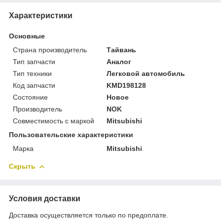
Характеристики
Основные
Страна производитель
Тайвань
Тип запчасти
Аналог
Тип техники
Легковой автомобиль
Код запчасти
KMD198128
Состояние
Новое
Производитель
NOK
Совместимость с маркой
Mitsubishi
Пользовательские характеристики
Марка
Mitsubishi
Скрыть
Условия доставки
Доставка осуществляется только по предоплате.