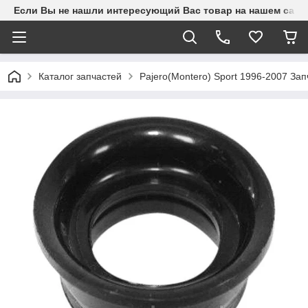
Если Вы не нашли интересующий Вас товар на нашем сайте
Каталог запчастей
Pajero(Montero) Sport 1996-2007 З