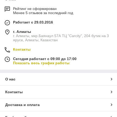
Рейтинг не сформирован
Менее 5 отзывов за последний год
Работает с 29.03.2016
г. Алматы
г. Алматы, мкр.Баянаул 57А ТЦ "Carcity", 204 бутик на 3
ярусе, Алматы, Казахстан
Контакты
Сегодня работает с 09:00 до 17:00
Показать весь график работы
О нас
Контакты
Доставка и оплата