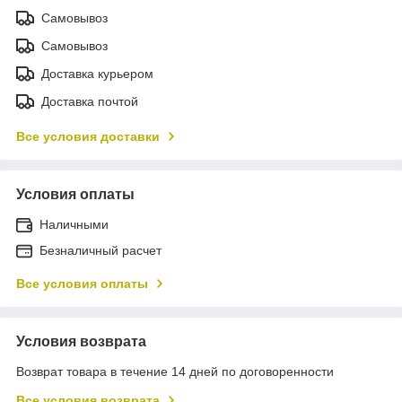
Самовывоз
Самовывоз
Доставка курьером
Доставка почтой
Все условия доставки
Условия оплаты
Наличными
Безналичный расчет
Все условия оплаты
Условия возврата
Возврат товара в течение 14 дней по договоренности
Все условия возврата