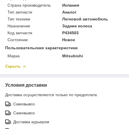
Страна производитель
Испания
Тип запчасти
Аналог
Тип техники
Легковой автомобиль
Назначение
Задние колеса
Код запчасти
P434503
Состояние
Новое
Пользовательские характеристики
Марка
Mitsubishi
Скрыть
Условия доставки
Доставка осуществляется только по предоплате.
Самовывоз
Самовывоз
Доставка курьером