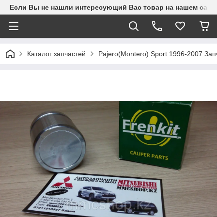
Если Вы не нашли интересующий Вас товар на нашем сайте
Каталог запчастей
Pajero(Montero) Sport 1996-2007 З