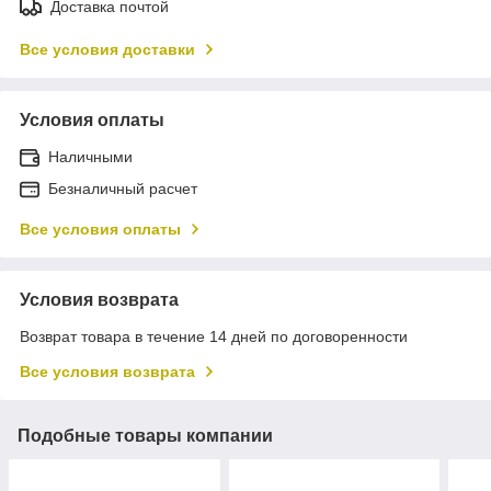
Доставка почтой
Все условия доставки
Условия оплаты
Наличными
Безналичный расчет
Все условия оплаты
Условия возврата
Возврат товара в течение 14 дней по договоренности
Все условия возврата
Подобные товары компании