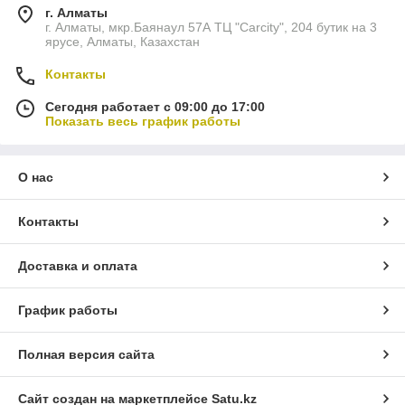
г. Алматы
г. Алматы, мкр.Баянаул 57А ТЦ "Carcity", 204 бутик на 3
ярусе, Алматы, Казахстан
Контакты
Сегодня работает с 09:00 до 17:00
Показать весь график работы
О нас
Контакты
Доставка и оплата
График работы
Полная версия сайта
Сайт создан на маркетплейсе
Satu.kz