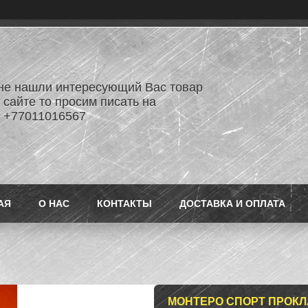
не нашли интересующий Вас товар
 сайте то просим писать на
 +77011016567
АЯ
О НАС
КОНТАКТЫ
ДОСТАВКА И ОПЛАТА
МОНТЕРО СПОРТ ПРОКЛ