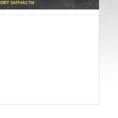
PORT ЗАПЧАСТИ