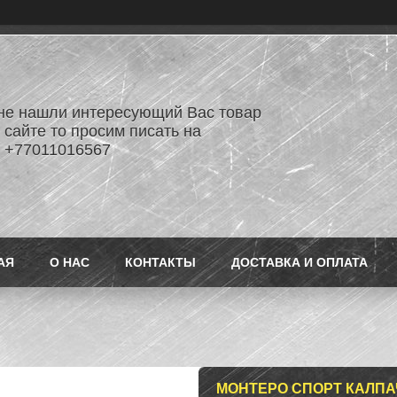
не нашли интересующий Вас товар
 сайте то просим писать на
 +77011016567
АЯ
О НАС
КОНТАКТЫ
ДОСТАВКА И ОПЛАТА
МОНТЕРО СПОРТ КАЛП