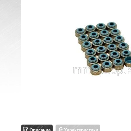
Описание
Характеристики