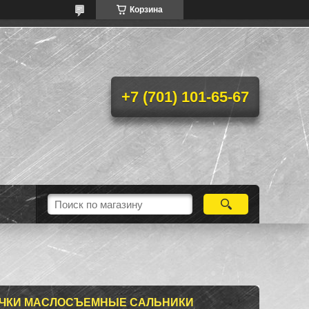
Корзина
+7 (701) 101-65-67
АЧКИ МАСЛОСЪЕМНЫЕ САЛЬНИКИ