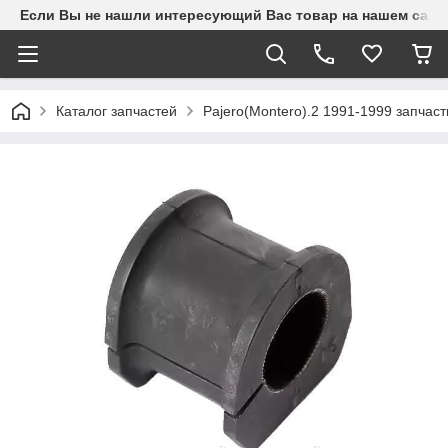
Если Вы не нашли интересующий Вас товар на нашем сайте
Каталог запчастей
Pajero(Montero).2 1991-1999 запчаст