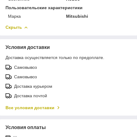
Пользовательские характеристики
Марка
Mitsubishi
Скрыть
Условия доставки
Доставка осуществляется только по предоплате.
Самовывоз
Самовывоз
Доставка курьером
Доставка почтой
Все условия доставки
Условия оплаты