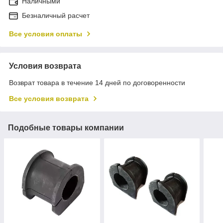
Наличными
Безналичный расчет
Все условия оплаты
Условия возврата
Возврат товара в течение 14 дней по договоренности
Все условия возврата
Подобные товары компании