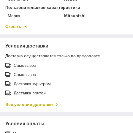
Пользовательские характеристики
Марка
Mitsubishi
Скрыть
Условия доставки
Доставка осуществляется только по предоплате.
Самовывоз
Самовывоз
Доставка курьером
Доставка почтой
Все условия доставки
Условия оплаты