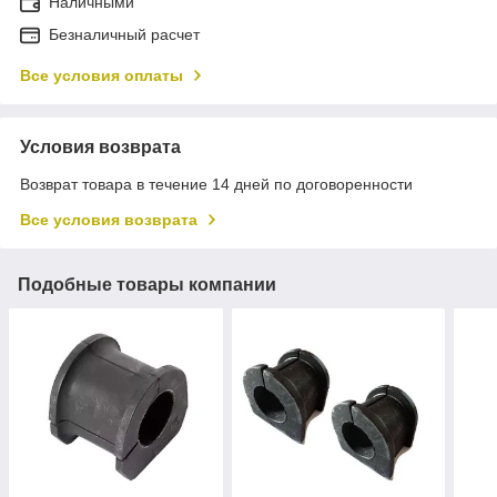
Наличными
Безналичный расчет
Все условия оплаты
Условия возврата
Возврат товара в течение 14 дней по договоренности
Все условия возврата
Подобные товары компании