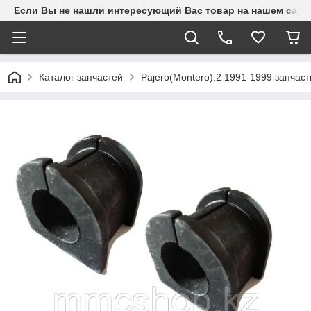
Если Вы не нашли интересующий Вас товар на нашем сайте
Каталог запчастей
Pajero(Montero).2 1991-1999 запчаст