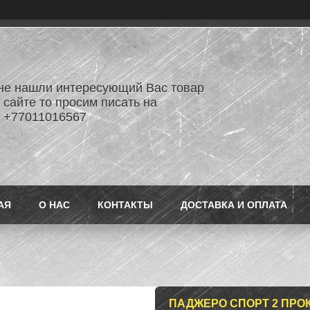
не нашли интересующий Вас товар
 сайте то просим писать на
 +77011016567
АЯ
О НАС
КОНТАКТЫ
ДОСТАВКА И ОПЛАТА
ПАДЖЕРО СПОРТ 2 ПРО