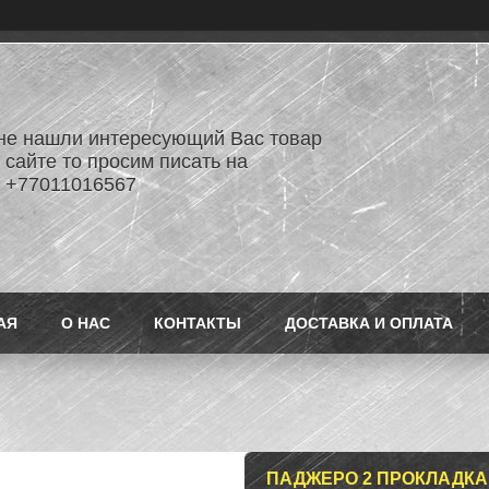
не нашли интересующий Вас товар
 сайте то просим писать на
 +77011016567
АЯ
О НАС
КОНТАКТЫ
ДОСТАВКА И ОПЛАТА
ПАДЖЕРО 2 ПРОКЛАДКА