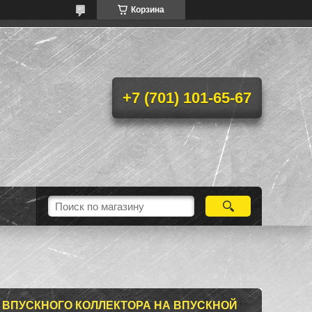
Корзина
+7 (701) 101-65-67
 ВПУСКНОГО КОЛЛЕКТОРА НА ВПУСКНОЙ