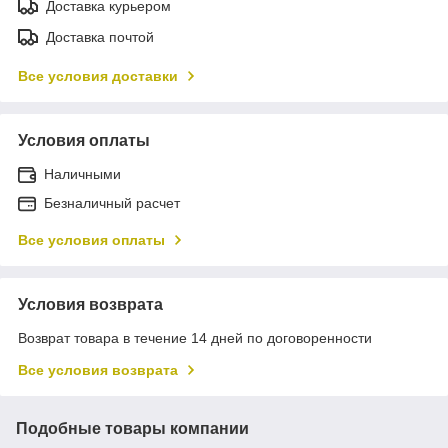
Доставка курьером
Доставка почтой
Все условия доставки
Условия оплаты
Наличными
Безналичный расчет
Все условия оплаты
Условия возврата
Возврат товара в течение 14 дней по договоренности
Все условия возврата
Подобные товары компании