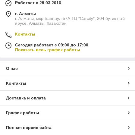
Работает с 29.03.2016
г. Алматы
г. Алматы, мкр.Баянаул 57А ТЦ "Carcity", 204 бутик на 3
ярусе, Алматы, Казахстан
Контакты
Сегодня работает с 09:00 до 17:00
Показать весь график работы
О нас
Контакты
Доставка и оплата
График работы
Полная версия сайта