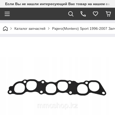
Если Вы не нашли интересующий Вас товар на нашем сайте
Каталог запчастей
Pajero(Montero) Sport 1996-2007 З