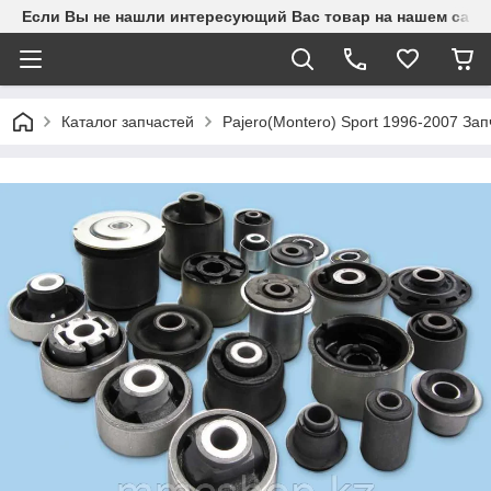
Если Вы не нашли интересующий Вас товар на нашем сайте
Каталог запчастей
Pajero(Montero) Sport 1996-2007 З