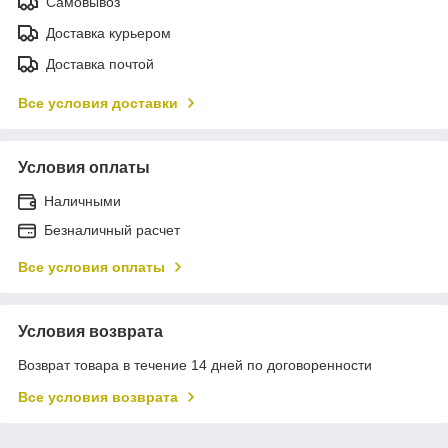
Самовывоз
Доставка курьером
Доставка почтой
Все условия доставки
Условия оплаты
Наличными
Безналичный расчет
Все условия оплаты
Условия возврата
Возврат товара в течение 14 дней по договоренности
Все условия возврата