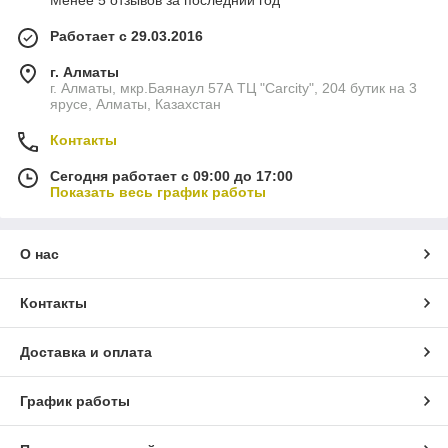
Менее 5 отзывов за последний год
Работает с 29.03.2016
г. Алматы
г. Алматы, мкр.Баянаул 57А ТЦ "Carcity", 204 бутик на 3
ярусе, Алматы, Казахстан
Контакты
Сегодня работает с 09:00 до 17:00
Показать весь график работы
О нас
Контакты
Доставка и оплата
График работы