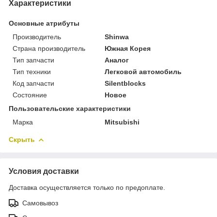
Характеристики
Основные атрибуты
Производитель
Shinwa
Страна производитель
Южная Корея
Тип запчасти
Аналог
Тип техники
Легковой автомобиль
Код запчасти
Silentblocks
Состояние
Новое
Пользовательские характеристики
Марка
Mitsubishi
Скрыть
Условия доставки
Доставка осуществляется только по предоплате.
Самовывоз