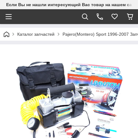
Если Вы не нашли интересующий Вас товар на нашем сайте
Каталог запчастей
Pajero(Montero) Sport 1996-2007 З