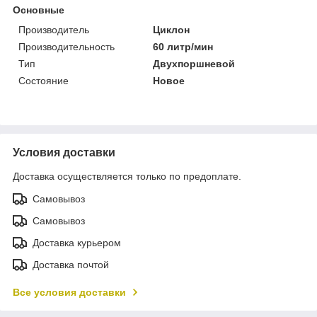
Основные
Производитель
Циклон
Производительность
60 литр/мин
Тип
Двухпоршневой
Состояние
Новое
Условия доставки
Доставка осуществляется только по предоплате.
Самовывоз
Самовывоз
Доставка курьером
Доставка почтой
Все условия доставки