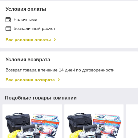
Условия оплаты
Наличными
Безналичный расчет
Все условия оплаты
Условия возврата
Возврат товара в течение 14 дней по договоренности
Все условия возврата
Подобные товары компании