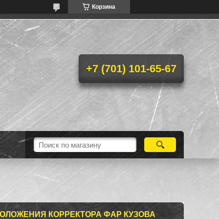
Корзина
+7 (701) 101-65-67
ПОЛОЖЕНИЯ КОРРЕКТОРА ФАР КУЗОВА