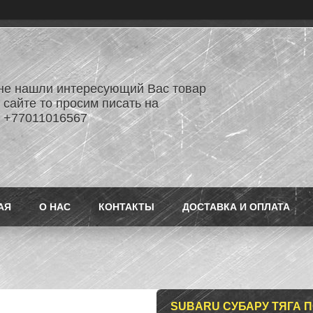
не нашли интересующий Вас товар
 сайте то просим писать на
 +77011016567
АЯ
О НАС
КОНТАКТЫ
ДОСТАВКА И ОПЛАТА
SUBARU СУБАРУ ТЯГА 