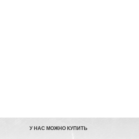
У НАС МОЖНО КУПИТЬ