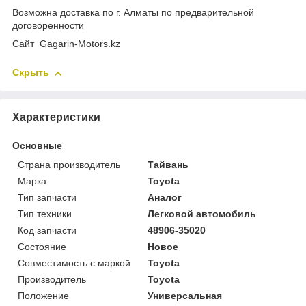
Возможна доставка по г. Алматы по предварительной
договоренности
Cайт Gagarin-Motors.kz
Скрыть
Характеристики
Основные
Страна производитель
Тайвань
Марка
Toyota
Тип запчасти
Аналог
Тип техники
Легковой автомобиль
Код запчасти
48906-35020
Состояние
Новое
Совместимость с маркой
Toyota
Производитель
Toyota
Положение
Универсальная