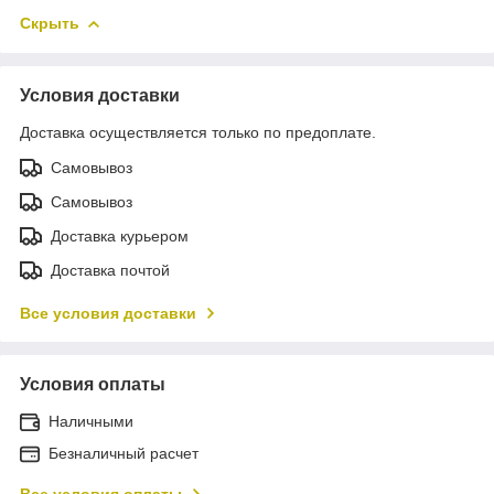
Скрыть
Условия доставки
Доставка осуществляется только по предоплате.
Самовывоз
Самовывоз
Доставка курьером
Доставка почтой
Все условия доставки
Условия оплаты
Наличными
Безналичный расчет
Все условия оплаты