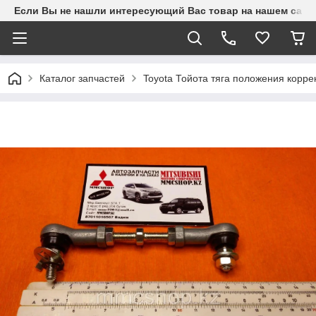
Если Вы не нашли интересующий Вас товар на нашем сайте
Каталог запчастей
Toyota Тойота тяга положения корр