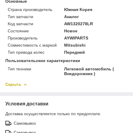
Основные
Страна производитель
Южная Корея
Тип запчасти
Аналог
Код запчасти
AW1320278LR
Состояние
Новое
Производитель
AYWIPARTS
Совместимость с маркой
Mitsubishi
Тип привода колес
Передний
Пользовательские характеристики
Тип техники
Легковой автомобиль (
Внедорожник )
Скрыть
Условия доставки
Доставка осуществляется только по предоплате.
Самовывоз
Самовывоз