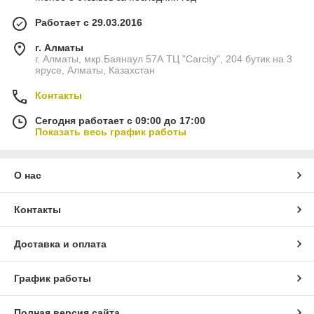
Работает с 29.03.2016
г. Алматы
г. Алматы, мкр.Баянаул 57А ТЦ "Carcity", 204 бутик на 3
ярусе, Алматы, Казахстан
Контакты
Сегодня работает с 09:00 до 17:00
Показать весь график работы
О нас
Контакты
Доставка и оплата
График работы
Полная версия сайта