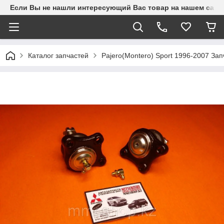
Если Вы не нашли интересующий Вас товар на нашем сайте
Каталог запчастей
Pajero(Montero) Sport 1996-2007 З