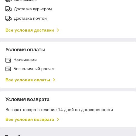
Доставка курьером
Доставка почтой
Все условия доставки
Условия оплаты
Наличными
Безналичный расчет
Все условия оплаты
Условия возврата
Возврат товара в течение 14 дней по договоренности
Все условия возврата