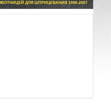
ТОВОТНИЦЕЙ ДЛЯ ШПРИЦЕВАНИЯ 1996-2007