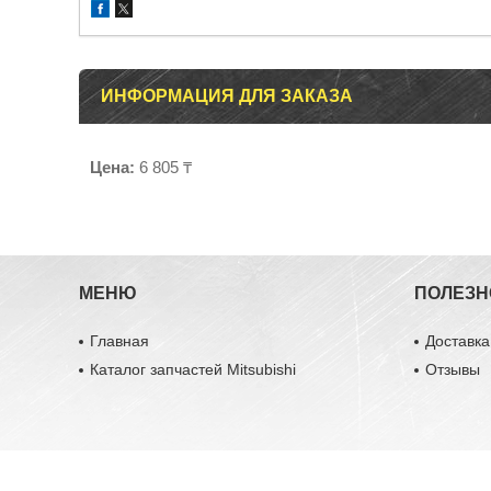
ИНФОРМАЦИЯ ДЛЯ ЗАКАЗА
Цена:
6 805 ₸
МЕНЮ
ПОЛЕЗН
Главная
Доставка
Каталог запчастей Mitsubishi
Отзывы