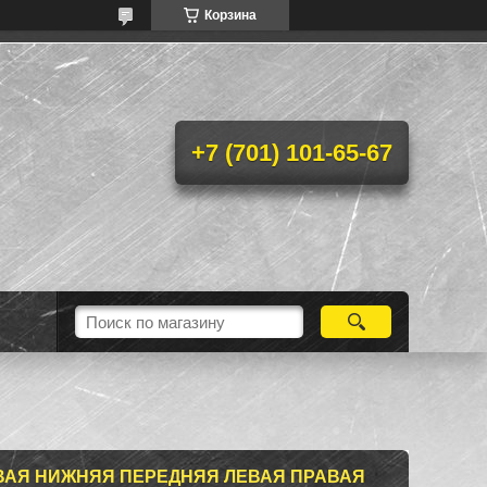
Корзина
+7 (701) 101-65-67
ВАЯ НИЖНЯЯ ПЕРЕДНЯЯ ЛЕВАЯ ПРАВАЯ