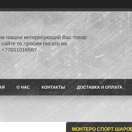
не нашли интересующий Вас товар
 сайте то просим писать на
 +77011016567
АЯ
О НАС
КОНТАКТЫ
ДОСТАВКА И ОПЛАТА
МОНТЕРО СПОРТ ШАРО