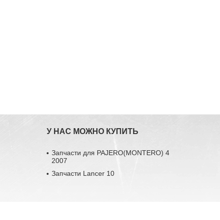
У НАС МОЖНО КУПИТЬ
Запчасти для PAJERO(MONTERO) 4
2007
Запчасти Lancer 10