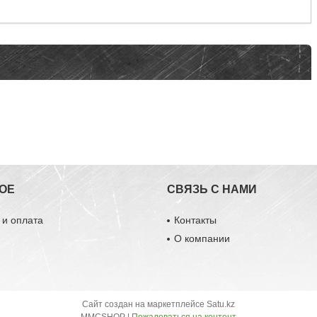
ОЕ
СВЯЗЬ С НАМИ
 и оплата
Контакты
О компании
Сайт создан на маркетплейсе
Satu.kz