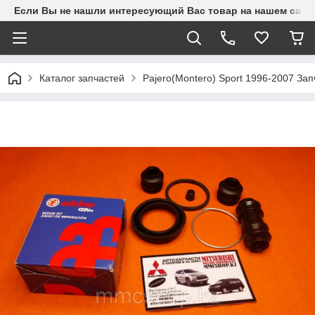
Если Вы не нашли интересующий Вас товар на нашем сайте
Каталог запчастей
Pajero(Montero) Sport 1996-2007 З