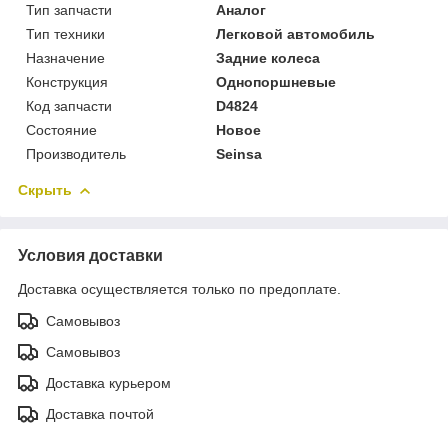
Тип запчасти
Аналог
Тип техники
Легковой автомобиль
Назначение
Задние колеса
Конструкция
Однопоршневые
Код запчасти
D4824
Состояние
Новое
Производитель
Seinsa
Скрыть
Условия доставки
Доставка осуществляется только по предоплате.
Самовывоз
Самовывоз
Доставка курьером
Доставка почтой