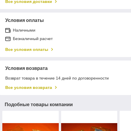
Все условия доставки
Условия оплаты
Наличными
Безналичный расчет
Все условия оплаты
Условия возврата
Возврат товара в течение 14 дней по договоренности
Все условия возврата
Подобные товары компании