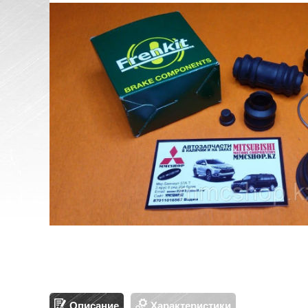
Описание
Характеристики