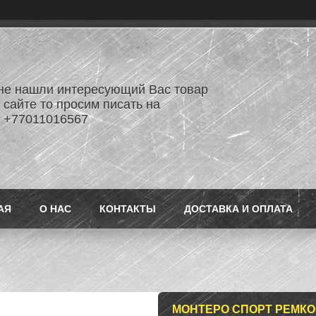
не нашли интересующий Вас товар
 сайте то просим писать на
 +77011016567
АЯ
О НАС
КОНТАКТЫ
ДОСТАВКА И ОПЛАТА
МОНТЕРО СПОРТ РЕМКО