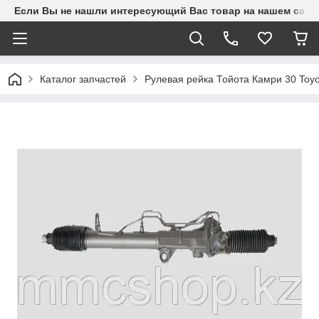
Если Вы не нашли интересующий Вас товар на нашем сайте
Каталог запчастей
Рулевая рейка Тойота Камри 30 Toy