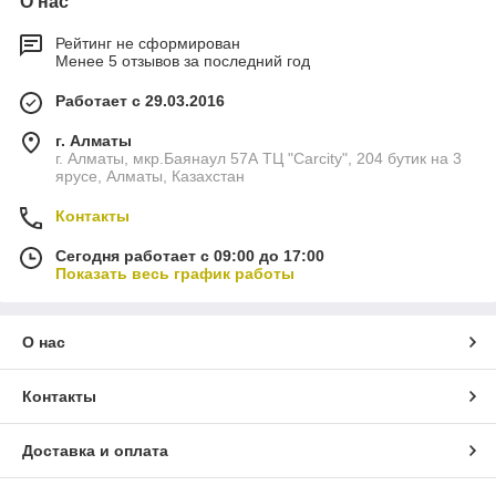
О нас
Рейтинг не сформирован
Менее 5 отзывов за последний год
Работает с 29.03.2016
г. Алматы
г. Алматы, мкр.Баянаул 57А ТЦ "Carcity", 204 бутик на 3
ярусе, Алматы, Казахстан
Контакты
Сегодня работает с 09:00 до 17:00
Показать весь график работы
О нас
Контакты
Доставка и оплата