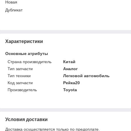
Новая
Дубликат
Характеристики
Основные атрибуты
Страна производитель
Китай
Тип запчасти
Аналог
Тип техники
Легковой автомобиль
Код запчасти
Рейка20
Производитель
Toyota
Условия доставки
Доставка осуществляется только по предоплате.