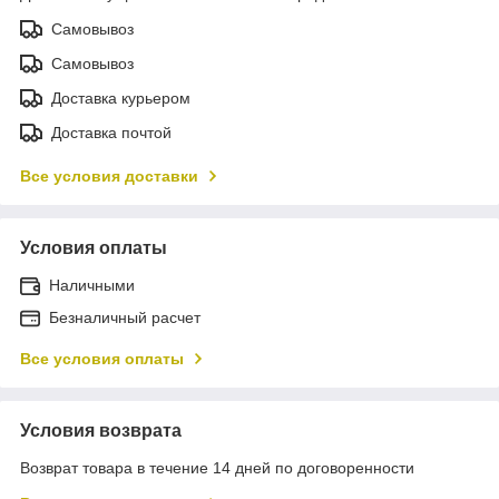
Самовывоз
Самовывоз
Доставка курьером
Доставка почтой
Все условия доставки
Условия оплаты
Наличными
Безналичный расчет
Все условия оплаты
Условия возврата
Возврат товара в течение 14 дней по договоренности