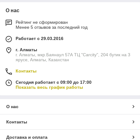
О нас
Рейтинг не сформирован
Менее 5 отзывов за последний год
Работает с 29.03.2016
г. Алматы
г. Алматы, мкр.Баянаул 57А ТЦ "Carcity", 204 бутик на 3
ярусе, Алматы, Казахстан
Контакты
Сегодня работает с 09:00 до 17:00
Показать весь график работы
О нас
Контакты
Доставка и оплата