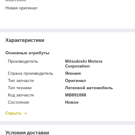
Новая оригинал
Характеристики
Основные атрибуты
Производитель
Mitsubishi Motors
Corporation
Страна производитель
Япония
Тип запчасти
Оригинал
Тип техники
Легковой автомобиль
Код запчасти
MB891088
Состояние
Новое
Скрыть
Условия доставки