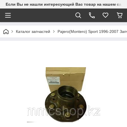
Если Вы не нашли интересующий Вас товар на нашем сайте
Каталог запчастей
Pajero(Montero) Sport 1996-2007 З