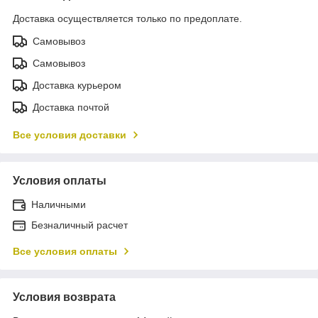
Доставка осуществляется только по предоплате.
Самовывоз
Самовывоз
Доставка курьером
Доставка почтой
Все условия доставки
Условия оплаты
Наличными
Безналичный расчет
Все условия оплаты
Условия возврата