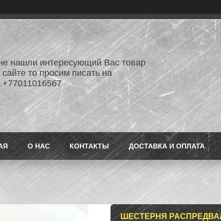
не нашли интересующий Вас товар
 сайте то просим писать на
 +77011016567
АЯ
О НАС
КОНТАКТЫ
ДОСТАВКА И ОПЛАТА
ШЕСТЕРНЯ РАСПРЕДВАЛ