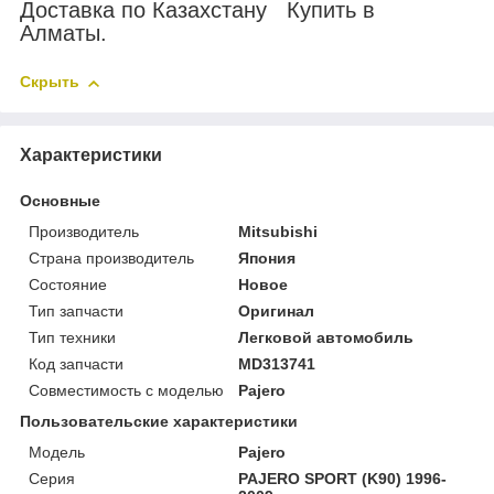
Доставка по Казахстану Купить в
Алматы.
Скрыть
Характеристики
Основные
Производитель
Mitsubishi
Страна производитель
Япония
Состояние
Новое
Тип запчасти
Оригинал
Тип техники
Легковой автомобиль
Код запчасти
MD313741
Совместимость с моделью
Pajero
Пользовательские характеристики
Модель
Pajero
Серия
PAJERO SPORT (K90) 1996-