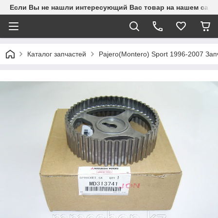
Если Вы не нашли интересующий Вас товар на нашем сайте
Каталог запчастей
Pajero(Montero) Sport 1996-2007 З