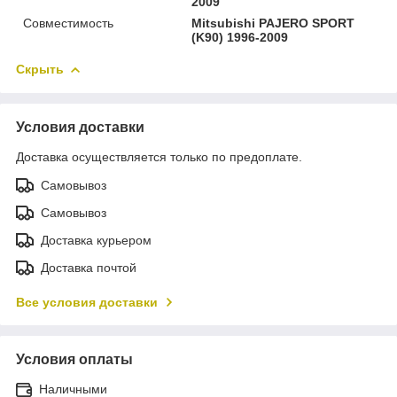
2009
Совместимость
Mitsubishi PAJERO SPORT
(K90) 1996-2009
Скрыть
Условия доставки
Доставка осуществляется только по предоплате.
Самовывоз
Самовывоз
Доставка курьером
Доставка почтой
Все условия доставки
Условия оплаты
Наличными