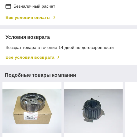
Безналичный расчет
Все условия оплаты
Условия возврата
Возврат товара в течение 14 дней по договоренности
Все условия возврата
Подобные товары компании