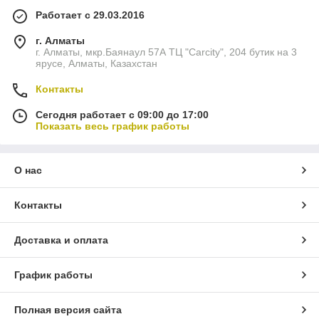
Работает с 29.03.2016
г. Алматы
г. Алматы, мкр.Баянаул 57А ТЦ "Carcity", 204 бутик на 3
ярусе, Алматы, Казахстан
Контакты
Сегодня работает с 09:00 до 17:00
Показать весь график работы
О нас
Контакты
Доставка и оплата
График работы
Полная версия сайта