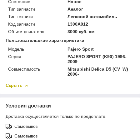
Состояние
Новое
Тип запчасти
Аналог
Тип техники
Легковой автомобиль
Код запчасти
1300A012
Объем двигателя
3000 куб. см
Пользовательские характеристики
Модель
Pajero Sport
Серия
PAJERO SPORT (K90) 1996-
2009
Совместимость
Mitsubishi Delica D5 (CV_W)
2006-
Скрыть
Условия доставки
Доставка осуществляется только по предоплате.
Самовывоз
Самовывоз