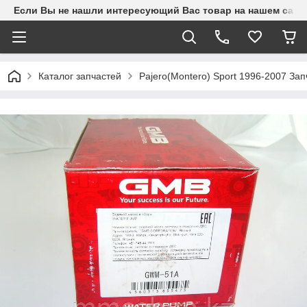
Если Вы не нашли интересующий Вас товар на нашем сайте
Каталог запчастей
Pajero(Montero) Sport 1996-2007 З