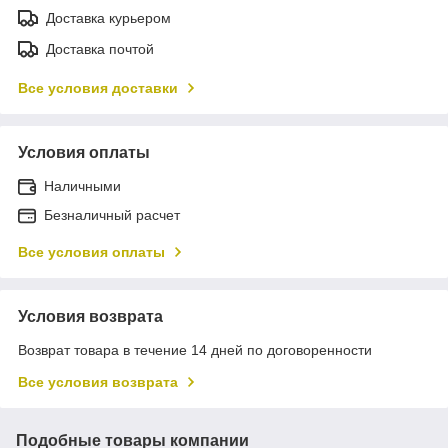
Доставка курьером
Доставка почтой
Все условия доставки
Условия оплаты
Наличными
Безналичный расчет
Все условия оплаты
Условия возврата
Возврат товара в течение 14 дней по договоренности
Все условия возврата
Подобные товары компании