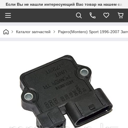
Если Вы не нашли интересующий Вас товар на нашем сайте
Каталог запчастей
Pajero(Montero) Sport 1996-2007 З