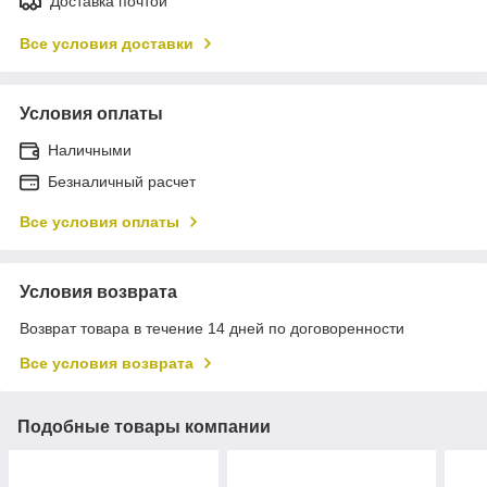
Доставка почтой
Все условия доставки
Условия оплаты
Наличными
Безналичный расчет
Все условия оплаты
Условия возврата
Возврат товара в течение 14 дней по договоренности
Все условия возврата
Подобные товары компании