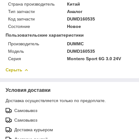
Страна производитель
Китай
Тип запчасти
Аналог
Код запчасти
DUMD160535
Состояние
Новое
Пользовательские характеристики
Производитель
DUMMC
Модель
DUMD160535
Серия
Montero Sport 6G 3.0 24V
Скрыть
Условия доставки
Доставка осуществляется только по предоплате.
Самовывоз
Самовывоз
Доставка курьером