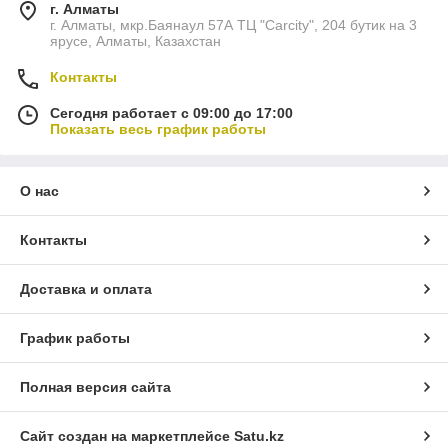
г. Алматы
г. Алматы, мкр.Баянаул 57А ТЦ "Carcity", 204 бутик на 3
ярусе, Алматы, Казахстан
Контакты
Сегодня работает с 09:00 до 17:00
Показать весь график работы
О нас
Контакты
Доставка и оплата
График работы
Полная версия сайта
Сайт создан на маркетплейсе
Satu.kz