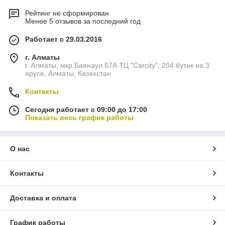
Рейтинг не сформирован
Менее 5 отзывов за последний год
Работает с 29.03.2016
г. Алматы
г. Алматы, мкр.Баянаул 57А ТЦ "Carcity", 204 бутик на 3
ярусе, Алматы, Казахстан
Контакты
Сегодня работает с 09:00 до 17:00
Показать весь график работы
О нас
Контакты
Доставка и оплата
График работы