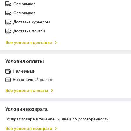
Самовывоз
Самовывоз
Доставка курьером
Доставка почтой
Все условия доставки
Условия оплаты
Наличными
Безналичный расчет
Все условия оплаты
Условия возврата
Возврат товара в течение 14 дней по договоренности
Все условия возврата