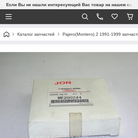
Если Вы не нашли интересующий Вас товар на нашем сайте
Каталог запчастей
Pajero(Montero).2 1991-1999 запчаст