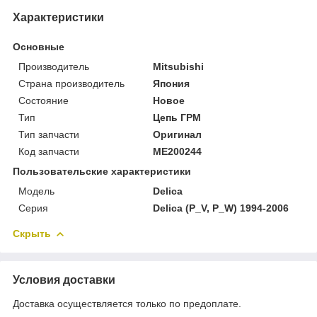
Характеристики
Основные
Производитель
Mitsubishi
Страна производитель
Япония
Состояние
Новое
Тип
Цепь ГРМ
Тип запчасти
Оригинал
Код запчасти
ME200244
Пользовательские характеристики
Модель
Delica
Серия
Delica (P_V, P_W) 1994-2006
Скрыть
Условия доставки
Доставка осуществляется только по предоплате.