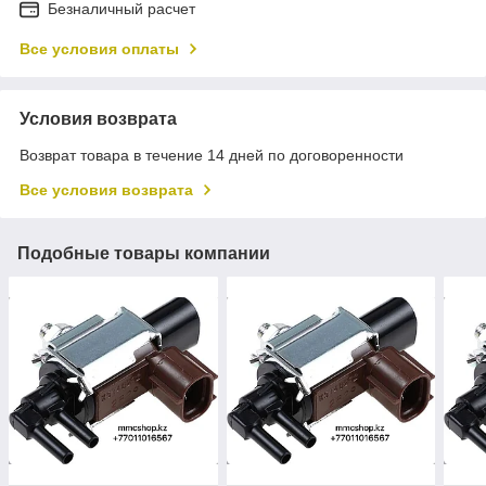
Безналичный расчет
Все условия оплаты
Условия возврата
Возврат товара в течение 14 дней по договоренности
Все условия возврата
Подобные товары компании