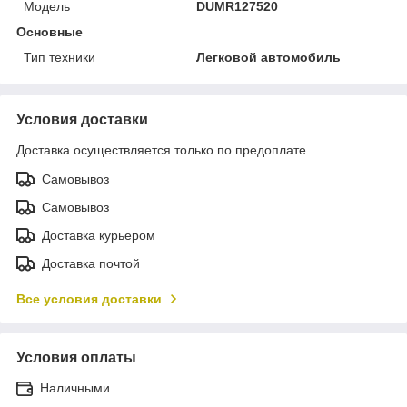
Модель
DUMR127520
Основные
Тип техники
Легковой автомобиль
Условия доставки
Доставка осуществляется только по предоплате.
Самовывоз
Самовывоз
Доставка курьером
Доставка почтой
Все условия доставки
Условия оплаты
Наличными