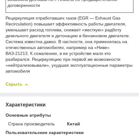
договоренности
Рециркуляция отработавших газов (EGR — Exhaust Gas
Recirculation) повышает эффективность работы двигателя,
уменьшает расход топлива, снижает «жесткую» радботу
дизельного двигателя и детонацию в бензиновом двигателе.
Система известна давно. В частности, она применялась на
отечественных автомобилях, например на «Ниве»
ВАЗ-21213. К сожалению, в ее устройстве мало кто
разбирался. Рециркуляцию при первой же возможности
«нейтрализовывали», ухудшая эксплуатационные параметры
автомобиля
Скрыть
Характеристики
Основные атрибуты
Страна производитель
Китай
Пользовательские характеристики