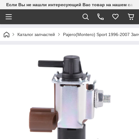
Если Вы не нашли интересующий Вас товар на нашем сайте
Каталог запчастей
Pajero(Montero) Sport 1996-2007 З