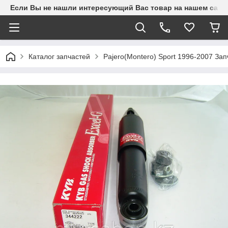
Если Вы не нашли интересующий Вас товар на нашем сайте
Каталог запчастей
Pajero(Montero) Sport 1996-2007 З