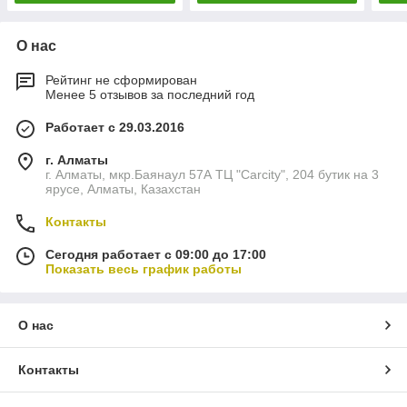
О нас
Рейтинг не сформирован
Менее 5 отзывов за последний год
Работает с 29.03.2016
г. Алматы
г. Алматы, мкр.Баянаул 57А ТЦ "Carcity", 204 бутик на 3
ярусе, Алматы, Казахстан
Контакты
Сегодня работает с 09:00 до 17:00
Показать весь график работы
О нас
Контакты