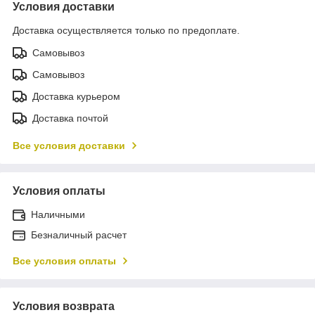
Условия доставки
Доставка осуществляется только по предоплате.
Самовывоз
Самовывоз
Доставка курьером
Доставка почтой
Все условия доставки
Условия оплаты
Наличными
Безналичный расчет
Все условия оплаты
Условия возврата