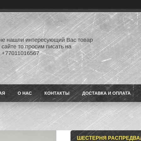
не нашли интересующий Вас товар
 сайте то просим писать на
 +77011016567
АЯ
О НАС
КОНТАКТЫ
ДОСТАВКА И ОПЛАТА
ШЕСТЕРНЯ РАСПРЕДВАЛ