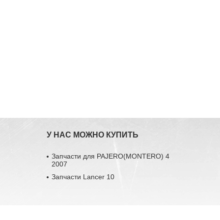
У НАС МОЖНО КУПИТЬ
Запчасти для PAJERO(MONTERO) 4
2007
Запчасти Lancer 10