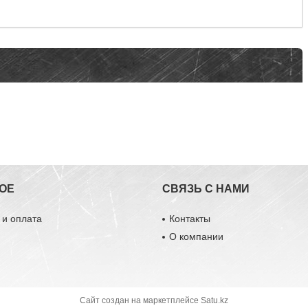
ОЕ
СВЯЗЬ С НАМИ
 и оплата
Контакты
О компании
Сайт создан на маркетплейсе
Satu.kz