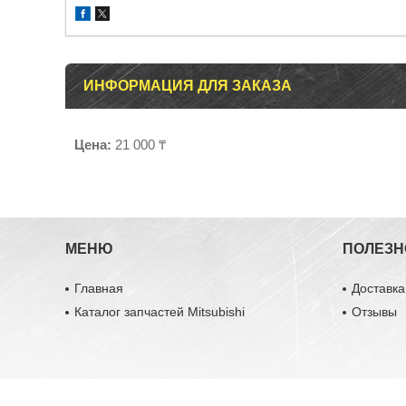
ИНФОРМАЦИЯ ДЛЯ ЗАКАЗА
Цена:
21 000 ₸
МЕНЮ
ПОЛЕЗН
Главная
Доставка
Каталог запчастей Mitsubishi
Отзывы