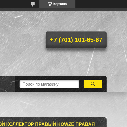
Корзина
+7 (701) 101-65-67
Й КОЛЛЕКТОР ПРАВЫЙ KOWZE ПРАВАЯ