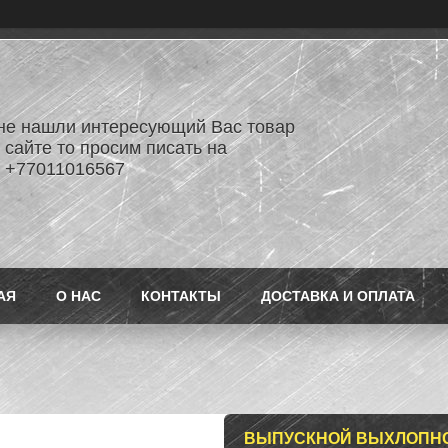
не нашли интересующий Вас товар
 сайте то просим писать на
 +77011016567
АЯ
О НАС
КОНТАКТЫ
ДОСТАВКА И ОПЛАТА
ВЫПУСКНОЙ ВЫХЛОПНО