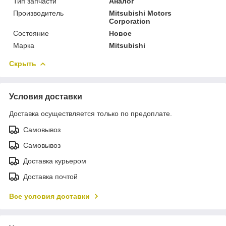
Тип запчасти
Аналог
Производитель
Mitsubishi Motors
Corporation
Состояние
Новое
Марка
Mitsubishi
Скрыть
Условия доставки
Доставка осуществляется только по предоплате.
Самовывоз
Самовывоз
Доставка курьером
Доставка почтой
Все условия доставки