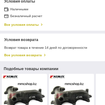
Условия оплаты
Наличными
Безналичный расчет
Все условия оплаты
Условия возврата
Возврат товара в течение 14 дней по договоренности
Все условия возврата
Подобные товары компании