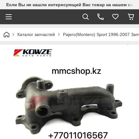
Если Вы не нашли интересующий Вас товар на нашем сайте
Каталог запчастей
Pajero(Montero) Sport 1996-2007 З