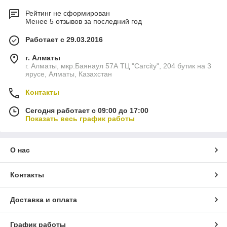
Рейтинг не сформирован
Менее 5 отзывов за последний год
Работает с 29.03.2016
г. Алматы
г. Алматы, мкр.Баянаул 57А ТЦ "Carcity", 204 бутик на 3
ярусе, Алматы, Казахстан
Контакты
Сегодня работает с 09:00 до 17:00
Показать весь график работы
О нас
Контакты
Доставка и оплата
График работы