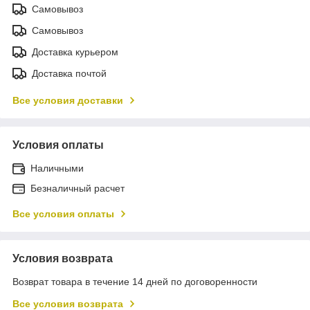
Самовывоз
Самовывоз
Доставка курьером
Доставка почтой
Все условия доставки
Условия оплаты
Наличными
Безналичный расчет
Все условия оплаты
Условия возврата
Возврат товара в течение 14 дней по договоренности
Все условия возврата