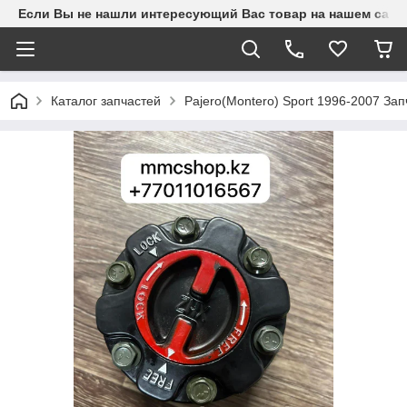
Если Вы не нашли интересующий Вас товар на нашем сайте
Каталог запчастей
Pajero(Montero) Sport 1996-2007 З