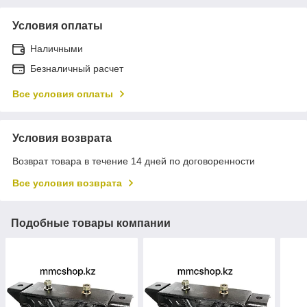
Условия оплаты
Наличными
Безналичный расчет
Все условия оплаты
Условия возврата
Возврат товара в течение 14 дней по договоренности
Все условия возврата
Подобные товары компании