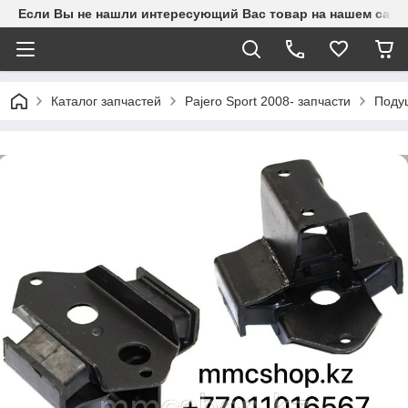
Если Вы не нашли интересующий Вас товар на нашем сайте
Каталог запчастей
Pajero Sport 2008- запчасти
Поду