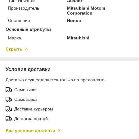
Тип запчасти
Аналог
Производитель
Mitsubishi Motors
Corporation
Состояние
Новое
Основные атрибуты
Марка
Mitsubishi
Скрыть
Условия доставки
Доставка осуществляется только по предоплате.
Самовывоз
Самовывоз
Доставка курьером
Доставка почтой
Все условия доставки