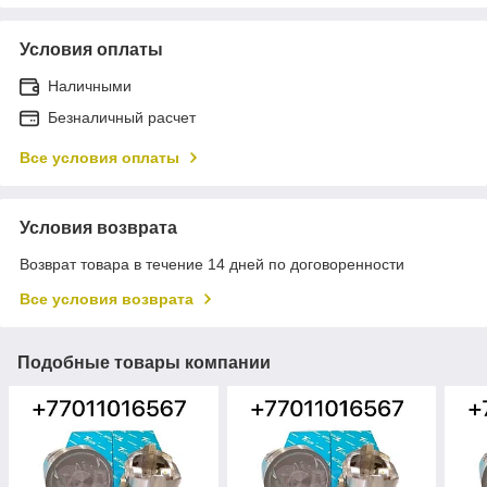
Условия оплаты
Наличными
Безналичный расчет
Все условия оплаты
Условия возврата
Возврат товара в течение 14 дней по договоренности
Все условия возврата
Подобные товары компании