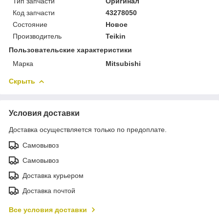
Тип запчасти
Оригинал
Код запчасти
43278050
Состояние
Новое
Производитель
Teikin
Пользовательские характеристики
Марка
Mitsubishi
Скрыть
Условия доставки
Доставка осуществляется только по предоплате.
Самовывоз
Самовывоз
Доставка курьером
Доставка почтой
Все условия доставки