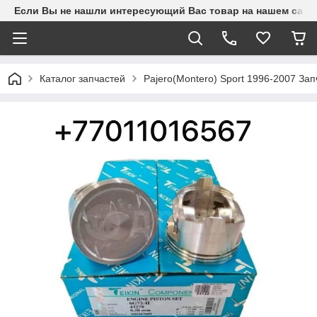
Если Вы не нашли интересующий Вас товар на нашем сайте
Каталог запчастей
Pajero(Montero) Sport 1996-2007 З