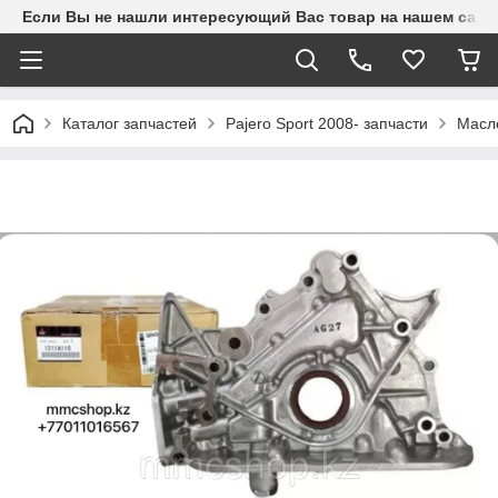
Если Вы не нашли интересующий Вас товар на нашем сайте
Каталог запчастей
Pajero Sport 2008- запчасти
Масле