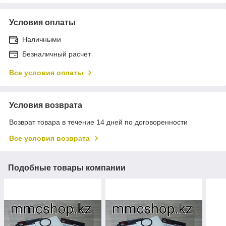
Условия оплаты
Наличными
Безналичный расчет
Все условия оплаты
Условия возврата
Возврат товара в течение 14 дней по договоренности
Все условия возврата
Подобные товары компании