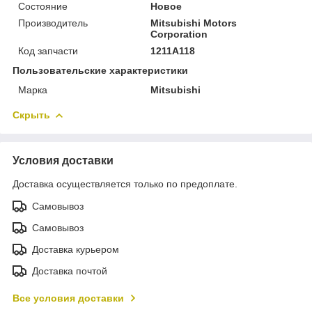
Состояние
Новое
Производитель
Mitsubishi Motors
Corporation
Код запчасти
1211A118
Пользовательские характеристики
Марка
Mitsubishi
Скрыть
Условия доставки
Доставка осуществляется только по предоплате.
Самовывоз
Самовывоз
Доставка курьером
Доставка почтой
Все условия доставки