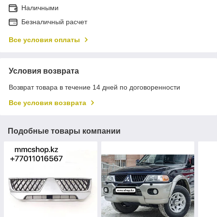
Наличными
Безналичный расчет
Все условия оплаты
Условия возврата
Возврат товара в течение 14 дней по договоренности
Все условия возврата
Подобные товары компании