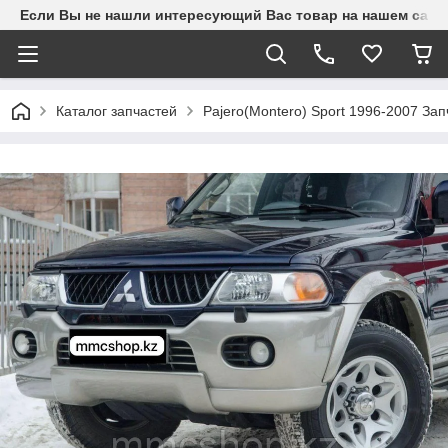
Если Вы не нашли интересующий Вас товар на нашем сайте
Каталог запчастей
Pajero(Montero) Sport 1996-2007 З