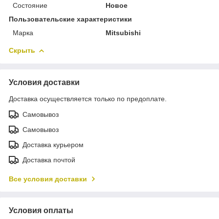
Состояние
Новое
Пользовательские характеристики
Марка
Mitsubishi
Скрыть
Условия доставки
Доставка осуществляется только по предоплате.
Самовывоз
Самовывоз
Доставка курьером
Доставка почтой
Все условия доставки
Условия оплаты